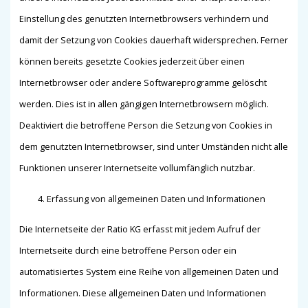
Einstellung des genutzten Internetbrowsers verhindern und
damit der Setzung von Cookies dauerhaft widersprechen. Ferner
können bereits gesetzte Cookies jederzeit über einen
Internetbrowser oder andere Softwareprogramme gelöscht
werden. Dies ist in allen gängigen Internetbrowsern möglich.
Deaktiviert die betroffene Person die Setzung von Cookies in
dem genutzten Internetbrowser, sind unter Umständen nicht alle
Funktionen unserer Internetseite vollumfänglich nutzbar.
Erfassung von allgemeinen Daten und Informationen
Die Internetseite der Ratio KG erfasst mit jedem Aufruf der
Internetseite durch eine betroffene Person oder ein
automatisiertes System eine Reihe von allgemeinen Daten und
Informationen. Diese allgemeinen Daten und Informationen