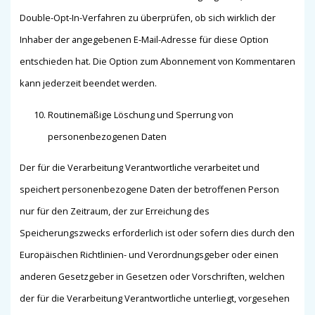
Double-Opt-In-Verfahren zu überprüfen, ob sich wirklich der
Inhaber der angegebenen E-Mail-Adresse für diese Option
entschieden hat. Die Option zum Abonnement von Kommentaren
kann jederzeit beendet werden.
Routinemäßige Löschung und Sperrung von
personenbezogenen Daten
Der für die Verarbeitung Verantwortliche verarbeitet und
speichert personenbezogene Daten der betroffenen Person
nur für den Zeitraum, der zur Erreichung des
Speicherungszwecks erforderlich ist oder sofern dies durch den
Europäischen Richtlinien- und Verordnungsgeber oder einen
anderen Gesetzgeber in Gesetzen oder Vorschriften, welchen
der für die Verarbeitung Verantwortliche unterliegt, vorgesehen