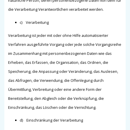
natürliche Person, deren personenbezogene Daten von dem für
die Verarbeitung Verantwortlichen verarbeitet werden.
c) Verarbeitung
Verarbeitung ist jeder mit oder ohne Hilfe automatisierter
Verfahren ausgeführte Vorgang oder jede solche Vorgangsreihe
im Zusammenhang mit personenbezogenen Daten wie das
Erheben, das Erfassen, die Organisation, das Ordnen, die
Speicherung, die Anpassung oder Veränderung, das Auslesen,
das Abfragen, die Verwendung, die Offenlegung durch
Übermittlung, Verbreitung oder eine andere Form der
Bereitstellung, den Abgleich oder die Verknüpfung, die
Einschränkung, das Löschen oder die Vernichtung.
d) Einschränkung der Verarbeitung