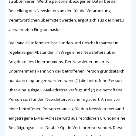
zu abonnieren. Welche personenbezogenen Daten bei der
Bestellung des Newsletters an den für die Verarbeitung
Verantwortlichen übermittelt werden, ergibt sich aus der hierzu
verwendeten Eingabemaske.
Die Ratio KG informiert ihre Kunden und Geschäftspartner in
regelmäßigen Abständen im Wege eines Newsletters über
Angebote des Unternehmens. Der Newsletter unseres
Unternehmens kann von der betroffenen Person grundsätzlich
nur dann empfangen werden, wenn (1) die betroffene Person
über eine gültige E-Mail-Adresse verfügt und (2) die betroffene
Person sich für den Newsletterversand registriert. An die von
einer betroffenen Person erstmalig für den Newsletterversand
eingetragene E-Mail-Adresse wird aus rechtlichen Gründen eine
Bestätigungsmail im Double-Opt-In-Verfahren versendet. Diese