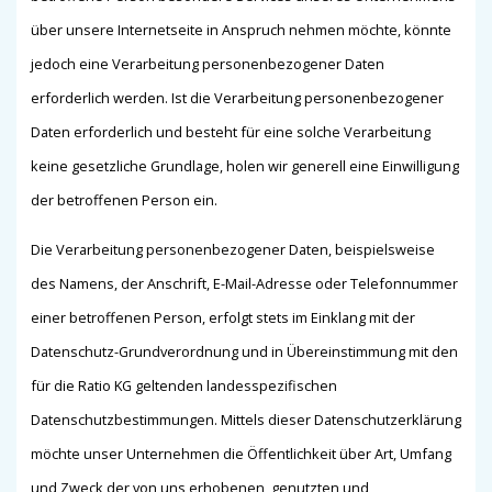
über unsere Internetseite in Anspruch nehmen möchte, könnte
jedoch eine Verarbeitung personenbezogener Daten
erforderlich werden. Ist die Verarbeitung personenbezogener
Daten erforderlich und besteht für eine solche Verarbeitung
keine gesetzliche Grundlage, holen wir generell eine Einwilligung
der betroffenen Person ein.
Die Verarbeitung personenbezogener Daten, beispielsweise
des Namens, der Anschrift, E-Mail-Adresse oder Telefonnummer
einer betroffenen Person, erfolgt stets im Einklang mit der
Datenschutz-Grundverordnung und in Übereinstimmung mit den
für die Ratio KG geltenden landesspezifischen
Datenschutzbestimmungen. Mittels dieser Datenschutzerklärung
möchte unser Unternehmen die Öffentlichkeit über Art, Umfang
und Zweck der von uns erhobenen, genutzten und