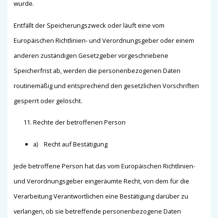
wurde.
Entfällt der Speicherungszweck oder läuft eine vom
Europäischen Richtlinien- und Verordnungsgeber oder einem
anderen zuständigen Gesetzgeber vorgeschriebene
Speicherfrist ab, werden die personenbezogenen Daten
routinemäßig und entsprechend den gesetzlichen Vorschriften
gesperrt oder gelöscht.
Rechte der betroffenen Person
a) Recht auf Bestätigung
Jede betroffene Person hat das vom Europäischen Richtlinien-
und Verordnungsgeber eingeräumte Recht, von dem für die
Verarbeitung Verantwortlichen eine Bestätigung darüber zu
verlangen, ob sie betreffende personenbezogene Daten