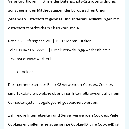
Verantwortlicher im Sinne der Datenschutz-Grundverordnung,
sonstiger in den Mitgliedstaaten der Europäischen Union
geltenden Datenschutzgesetze und anderer Bestimmungen mit
datenschutzrechtlichem Charakter ist die:
Ratio KG | Pfarrgasse 2/B | 39012 Meran | Italien
Tel.: +39 0473 63 777 53 | E-Mail: verwaltung@wochenblatt.it
| Website: www.wochenblatt.it
Cookies
Die Internetseiten der Ratio KG verwenden Cookies. Cookies
sind Textdateien, welche über einen Internetbrowser auf einem
Computersystem abgelegt und gespeichert werden.
Zahlreiche Internetseiten und Server verwenden Cookies. Viele
Cookies enthalten eine sogenannte Cookie-ID. Eine Cookie-ID ist