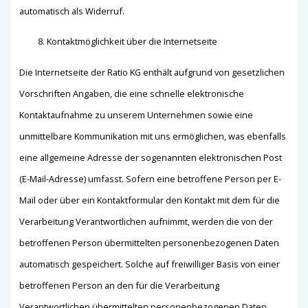
automatisch als Widerruf.
Kontaktmöglichkeit über die Internetseite
Die Internetseite der Ratio KG enthält aufgrund von gesetzlichen
Vorschriften Angaben, die eine schnelle elektronische
Kontaktaufnahme zu unserem Unternehmen sowie eine
unmittelbare Kommunikation mit uns ermöglichen, was ebenfalls
eine allgemeine Adresse der sogenannten elektronischen Post
(E-Mail-Adresse) umfasst. Sofern eine betroffene Person per E-
Mail oder über ein Kontaktformular den Kontakt mit dem für die
Verarbeitung Verantwortlichen aufnimmt, werden die von der
betroffenen Person übermittelten personenbezogenen Daten
automatisch gespeichert. Solche auf freiwilliger Basis von einer
betroffenen Person an den für die Verarbeitung
Verantwortlichen übermittelten personenbezogenen Daten