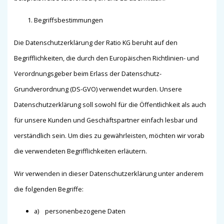
Begriffsbestimmungen
Die Datenschutzerklärung der Ratio KG beruht auf den
Begrifflichkeiten, die durch den Europäischen Richtlinien- und
Verordnungsgeber beim Erlass der Datenschutz-
Grundverordnung (DS-GVO) verwendet wurden. Unsere
Datenschutzerklärung soll sowohl für die Öffentlichkeit als auch
für unsere Kunden und Geschäftspartner einfach lesbar und
verständlich sein. Um dies zu gewährleisten, möchten wir vorab
die verwendeten Begrifflichkeiten erläutern.
Wir verwenden in dieser Datenschutzerklärung unter anderem
die folgenden Begriffe:
a) personenbezogene Daten