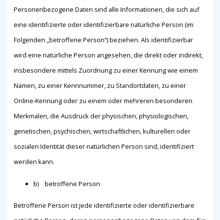
Personenbezogene Daten sind alle Informationen, die sich auf
eine identifizierte oder identifizierbare natürliche Person (im
Folgenden „betroffene Person“) beziehen. Als identifizierbar
wird eine natürliche Person angesehen, die direkt oder indirekt,
insbesondere mittels Zuordnung zu einer Kennung wie einem
Namen, zu einer Kennnummer, zu Standortdaten, zu einer
Online-Kennung oder zu einem oder mehreren besonderen
Merkmalen, die Ausdruck der physischen, physiologischen,
genetischen, psychischen, wirtschaftlichen, kulturellen oder
sozialen Identität dieser natürlichen Person sind, identifiziert
werden kann.
b) betroffene Person
Betroffene Person ist jede identifizierte oder identifizierbare