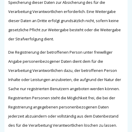
Speicherung dieser Daten zur Absicherung des für die
Verarbeitung Verantwortlichen erforderlich. Eine Weitergabe
dieser Daten an Dritte erfolgt grundsätzlich nicht, sofern keine
gesetzliche Pflicht zur Weitergabe besteht oder die Weitergabe
der Strafverfolgung dient.
Die Registrierung der betroffenen Person unter freiwilliger
Angabe personenbezogener Daten dient dem für die
Verarbeitung Verantwortlichen dazu, der betroffenen Person
Inhalte oder Leistungen anzubieten, die aufgrund der Natur der
Sache nur registrierten Benutzern angeboten werden können.
Registrierten Personen steht die Möglichkeit frei, die bei der
Registrierung angegebenen personenbezogenen Daten
jederzeit abzuändern oder vollständig aus dem Datenbestand
des für die Verarbeitung Verantwortlichen löschen zu lassen.