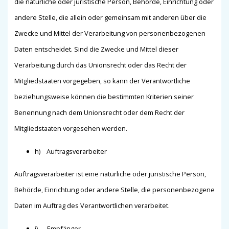
die natürliche oder juristische Person, Behörde, Einrichtung oder
andere Stelle, die allein oder gemeinsam mit anderen über die
Zwecke und Mittel der Verarbeitung von personenbezogenen
Daten entscheidet. Sind die Zwecke und Mittel dieser
Verarbeitung durch das Unionsrecht oder das Recht der
Mitgliedstaaten vorgegeben, so kann der Verantwortliche
beziehungsweise können die bestimmten Kriterien seiner
Benennung nach dem Unionsrecht oder dem Recht der
Mitgliedstaaten vorgesehen werden.
h) Auftragsverarbeiter
Auftragsverarbeiter ist eine natürliche oder juristische Person,
Behörde, Einrichtung oder andere Stelle, die personenbezogene
Daten im Auftrag des Verantwortlichen verarbeitet.
i) Empfänger