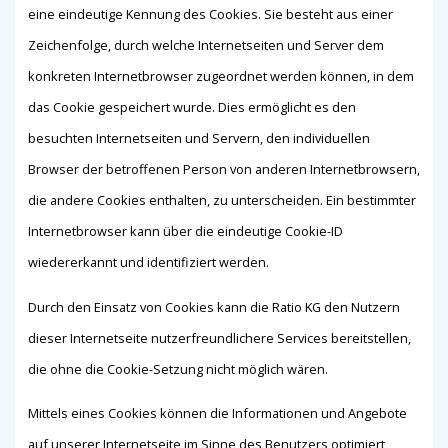
eine eindeutige Kennung des Cookies. Sie besteht aus einer
Zeichenfolge, durch welche Internetseiten und Server dem
konkreten Internetbrowser zugeordnet werden können, in dem
das Cookie gespeichert wurde. Dies ermöglicht es den
besuchten Internetseiten und Servern, den individuellen
Browser der betroffenen Person von anderen Internetbrowsern,
die andere Cookies enthalten, zu unterscheiden. Ein bestimmter
Internetbrowser kann über die eindeutige Cookie-ID
wiedererkannt und identifiziert werden.
Durch den Einsatz von Cookies kann die Ratio KG den Nutzern
dieser Internetseite nutzerfreundlichere Services bereitstellen,
die ohne die Cookie-Setzung nicht möglich wären.
Mittels eines Cookies können die Informationen und Angebote
auf unserer Internetseite im Sinne des Benutzers optimiert