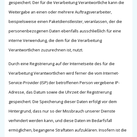
gespeichert. Der für die Verarbeitung Verantwortliche kann die
Weitergabe an einen oder mehrere Auftragsverarbeiter,
beispielsweise einen Paketdienstleister, veranlassen, der die
personenbezogenen Daten ebenfalls ausschließlich für eine
interne Verwendung, die dem für die Verarbeitung
Verantwortlichen zuzurechnen ist, nutzt.
Durch eine Registrierung auf der Internetseite des für die
Verarbeitung Verantwortlichen wird ferner die vom Internet-
Service-Provider (ISP) der betroffenen Person vergebene IP-
Adresse, das Datum sowie die Uhrzeit der Registrierung
gespeichert. Die Speicherung dieser Daten erfolgt vor dem
Hintergrund, dass nur so der Missbrauch unserer Dienste
verhindert werden kann, und diese Daten im Bedarfsfall
ermöglichen, begangene Straftaten aufzuklären. Insofern ist die