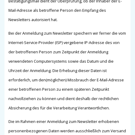
Bestätigungsmail dient der Überprüfung, ob der Inhaber der E-
Mail-Adresse als betroffene Person den Empfang des
Newsletters autorisiert hat.
Bei der Anmeldung zum Newsletter speichern wir ferner die vom
Internet-Service-Provider (ISP) vergebene IP-Adresse des von
der betroffenen Person zum Zeitpunkt der Anmeldung
verwendeten Computersystems sowie das Datum und die
Uhrzeit der Anmeldung. Die Erhebung dieser Daten ist
erforderlich, um den(möglichen) Missbrauch der E-Mail-Adresse
einer betroffenen Person zu einem späteren Zeitpunkt
nachvollziehen zu können und dient deshalb der rechtlichen
Absicherung des für die Verarbeitung Verantwortlichen.
Die im Rahmen einer Anmeldung zum Newsletter erhobenen
personenbezogenen Daten werden ausschließlich zum Versand