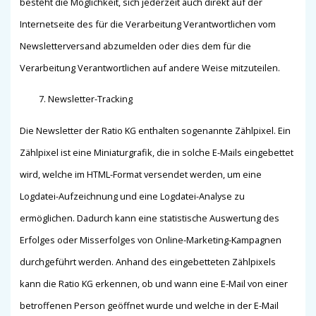
besteht die Möglichkeit, sich jederzeit auch direkt auf der
Internetseite des für die Verarbeitung Verantwortlichen vom
Newsletterversand abzumelden oder dies dem für die
Verarbeitung Verantwortlichen auf andere Weise mitzuteilen.
Newsletter-Tracking
Die Newsletter der Ratio KG enthalten sogenannte Zählpixel. Ein
Zählpixel ist eine Miniaturgrafik, die in solche E-Mails eingebettet
wird, welche im HTML-Format versendet werden, um eine
Logdatei-Aufzeichnung und eine Logdatei-Analyse zu
ermöglichen. Dadurch kann eine statistische Auswertung des
Erfolges oder Misserfolges von Online-Marketing-Kampagnen
durchgeführt werden. Anhand des eingebetteten Zählpixels
kann die Ratio KG erkennen, ob und wann eine E-Mail von einer
betroffenen Person geöffnet wurde und welche in der E-Mail