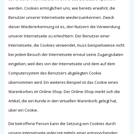
werden. Cookies ermöglichen uns, wie bereits erwähnt, die
Benutzer unserer Internetseite wiederzuerkennen. Zweck
dieser Wiedererkennung ist es, den Nutzern die Verwendung
unserer Internetseite zu erleichtern. Der Benutzer einer
Internetseite, die Cookies verwendet, muss beispielsweise nicht
bei jedem Besuch der Internetseite erneut seine Zugangsdaten
eingeben, weil dies von der Internetseite und dem auf dem
Computersystem des Benutzers abgelegten Cookie
übernommen wird. Ein weiteres Beispiel ist das Cookie eines
Warenkorbes im Online-Shop. Der Online-Shop merkt sich die
Artikel, die ein Kunde in den virtuellen Warenkorb gelegt hat,
über ein Cookie.
Die betroffene Person kann die Setzung von Cookies durch
unsere Internetseite jederzeit mittels einer entsprechenden