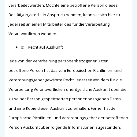
verarbeitet werden. Möchte eine betroffene Person dieses
Bestätigungsrecht in Anspruch nehmen, kann sie sich hierzu
jederzeit an einen Mitarbeiter des für die Verarbeitung
Verantwortlichen wenden.
b) Recht auf Auskunft
Jede von der Verarbeitung personenbezogener Daten
betroffene Person hat das vom Europäischen Richtlinien- und
Verordnungsgeber gewährte Recht, jederzeit von dem für die
Verarbeitung Verantwortlichen unentgeltliche Auskunft über die
zu seiner Person gespeicherten personenbezogenen Daten
und eine Kopie dieser Auskunft zu erhalten. Ferner hat der
Europäische Richtlinien- und Verordnungsgeber der betroffenen
Person Auskunft über folgende Informationen zugestanden: