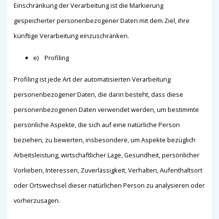
Einschränkung der Verarbeitung ist die Markierung
gespeicherter personenbezogener Daten mit dem Ziel, ihre
künftige Verarbeitung einzuschränken.
e) Profiling
Profiling ist jede Art der automatisierten Verarbeitung
personenbezogener Daten, die darin besteht, dass diese
personenbezogenen Daten verwendet werden, um bestimmte
persönliche Aspekte, die sich auf eine natürliche Person
beziehen, zu bewerten, insbesondere, um Aspekte bezüglich
Arbeitsleistung, wirtschaftlicher Lage, Gesundheit, persönlicher
Vorlieben, Interessen, Zuverlässigkeit, Verhalten, Aufenthaltsort
oder Ortswechsel dieser natürlichen Person zu analysieren oder
vorherzusagen.