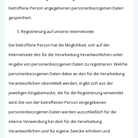
betroffene Person angegebenen personenbezogenen Daten
gespeichert.
Registrierung auf unserer Internetseite
Die betroffene Person hat die Möglichkeit, sich auf der
Internetseite des für die Verarbeitung Verantwortlichen unter
Angabe von personenbezogenen Daten zu registrieren. Welche
personenbezogenen Daten dabei an den für die Verarbeitung
Verantwortlichen übermittelt werden, ergibt sich aus der
jeweiligen Eingabemaske, die für die Registrierung verwendet
wird. Die von der betroffenen Person eingegebenen
personenbezogenen Daten werden ausschließlich für die
interne Verwendung bei dem für die Verarbeitung
Verantwortlichen und für eigene Zwecke erhoben und