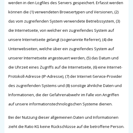
werden in den Logfiles des Servers gespeichert. Erfasst werden
können die (1) verwendeten Browsertypen und Versionen, (2)
das vom zugreifenden System verwendete Betriebssystem, (3)
die Internetseite, von welcher ein zugreifendes System auf
unsere Internetseite gelangt (sogenannte Referrer), (4) die
Unterwebseiten, welche über ein zugreifendes System auf
unserer Internetseite angesteuert werden, (5) das Datum und
die Uhrzeit eines Zugriffs auf die Internetseite, (6) eine Internet-
Protokoll-Adresse (IP-Adresse), (7) der Internet-Service-Provider
des zugreifenden Systems und (8) sonstige ähnliche Daten und
Informationen, die der Gefahrenabwehr im Falle von Angriffen
auf unsere informationstechnologischen Systeme dienen.
Bei der Nutzung dieser allgemeinen Daten und Informationen
zieht die Ratio KG keine Rückschlüsse auf die betroffene Person.