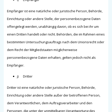
Empfänger ist eine natürliche oder juristische Person, Behörde,
Einrichtung oder andere Stelle, der personenbezogene Daten
offengelegt werden, unabhängig davon, ob es sich bei ihr um
einen Dritten handelt oder nicht. Behörden, die im Rahmen eines
bestimmten Untersuchungsauftrags nach dem Unionsrecht oder
dem Recht der Mitgliedstaaten möglicherweise
personenbezogene Daten erhalten, gelten jedoch nicht als
Empfänger.
j) Dritter
Dritter ist eine natürliche oder juristische Person, Behörde,
Einrichtung oder andere Stelle außer der betroffenen Person,
dem Verantwortlichen, dem Auftragsverarbeiter und den
Personen, die unter der unmittelbaren Verantwortung des