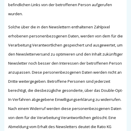
befindlichen Links von der betroffenen Person aufgerufen
wurden.
Solche über die in den Newslettern enthaltenen Zählpixel
erhobenen personenbezogenen Daten, werden von dem für die
Verarbeitung Verantwortlichen gespeichert und ausgewertet, um
den Newsletterversand zu optimieren und den Inhalt zukünftiger
Newsletter noch besser den Interessen der betroffenen Person
anzupassen. Diese personenbezogenen Daten werden nicht an
Dritte weitergegeben. Betroffene Personen sind jederzeit
berechtigt, die diesbezügliche gesonderte, über das Double-Opt-
In-Verfahren abgegebene Einwilligungserklärung zu widerrufen.
Nach einem Widerruf werden diese personenbezogenen Daten
von dem für die Verarbeitung Verantwortlichen gelöscht. Eine
Abmeldung vom Erhalt des Newsletters deutet die Ratio KG