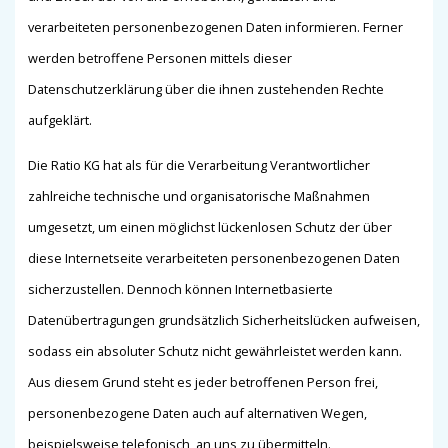
verarbeiteten personenbezogenen Daten informieren. Ferner
werden betroffene Personen mittels dieser
Datenschutzerklärung über die ihnen zustehenden Rechte
aufgeklärt.
Die Ratio KG hat als für die Verarbeitung Verantwortlicher
zahlreiche technische und organisatorische Maßnahmen
umgesetzt, um einen möglichst lückenlosen Schutz der über
diese Internetseite verarbeiteten personenbezogenen Daten
sicherzustellen. Dennoch können Internetbasierte
Datenübertragungen grundsätzlich Sicherheitslücken aufweisen,
sodass ein absoluter Schutz nicht gewährleistet werden kann.
Aus diesem Grund steht es jeder betroffenen Person frei,
personenbezogene Daten auch auf alternativen Wegen,
beispielsweise telefonisch, an uns zu übermitteln.