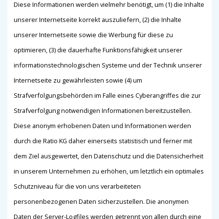
Diese Informationen werden vielmehr benötigt, um (1) die Inhalte
unserer Internetseite korrekt auszuliefern, (2) die Inhalte
unserer Internetseite sowie die Werbung für diese zu
optimieren, (3) die dauerhafte Funktionsfähigkeit unserer
informationstechnologischen Systeme und der Technik unserer
Internetseite zu gewährleisten sowie (4) um
Strafverfolgungsbehörden im Falle eines Cyberangriffes die zur
Strafverfolgung notwendigen Informationen bereitzustellen.
Diese anonym erhobenen Daten und Informationen werden
durch die Ratio KG daher einerseits statistisch und ferner mit
dem Ziel ausgewertet, den Datenschutz und die Datensicherheit
in unserem Unternehmen zu erhöhen, um letztlich ein optimales
Schutzniveau für die von uns verarbeiteten
personenbezogenen Daten sicherzustellen. Die anonymen
Daten der Server-Logfiles werden getrennt von allen durch eine