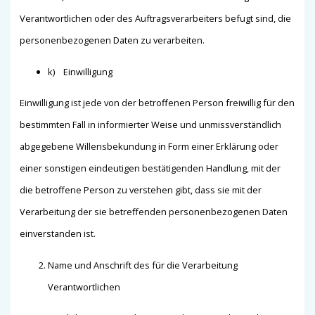
Verantwortlichen oder des Auftragsverarbeiters befugt sind, die
personenbezogenen Daten zu verarbeiten.
k) Einwilligung
Einwilligung ist jede von der betroffenen Person freiwillig für den
bestimmten Fall in informierter Weise und unmissverständlich
abgegebene Willensbekundung in Form einer Erklärung oder
einer sonstigen eindeutigen bestätigenden Handlung, mit der
die betroffene Person zu verstehen gibt, dass sie mit der
Verarbeitung der sie betreffenden personenbezogenen Daten
einverstanden ist.
Name und Anschrift des für die Verarbeitung
Verantwortlichen