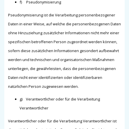
f) Pseudonymisierung
Pseudonymisierung ist die Verarbeitung personenbezogener
Daten in einer Weise, auf welche die personenbezogenen Daten
ohne Hinzuziehung zusätzlicher Informationen nicht mehr einer
spezifischen betroffenen Person zugeordnet werden können,
sofern diese zusätzlichen Informationen gesondert aufbewahrt
werden und technischen und organisatorischen Maßnahmen
unterliegen, die gewährleisten, dass die personenbezogenen
Daten nicht einer identifizierten oder identifizierbaren
natürlichen Person zugewiesen werden.
g) Verantwortlicher oder für die Verarbeitung
Verantwortlicher
Verantwortlicher oder für die Verarbeitung Verantwortlicher ist