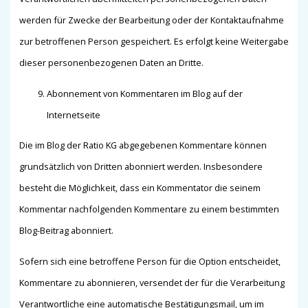
werden für Zwecke der Bearbeitung oder der Kontaktaufnahme
zur betroffenen Person gespeichert. Es erfolgt keine Weitergabe
dieser personenbezogenen Daten an Dritte.
Abonnement von Kommentaren im Blog auf der
Internetseite
Die im Blog der Ratio KG abgegebenen Kommentare können
grundsätzlich von Dritten abonniert werden. Insbesondere
besteht die Möglichkeit, dass ein Kommentator die seinem
Kommentar nachfolgenden Kommentare zu einem bestimmten
Blog-Beitrag abonniert.
Sofern sich eine betroffene Person für die Option entscheidet,
Kommentare zu abonnieren, versendet der für die Verarbeitung
Verantwortliche eine automatische Bestätigungsmail, um im