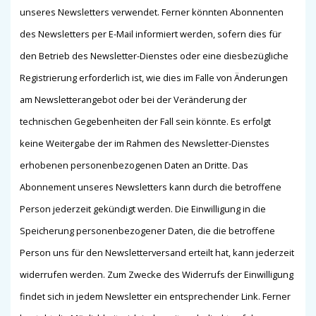
unseres Newsletters verwendet. Ferner könnten Abonnenten
des Newsletters per E-Mail informiert werden, sofern dies für
den Betrieb des Newsletter-Dienstes oder eine diesbezügliche
Registrierung erforderlich ist, wie dies im Falle von Änderungen
am Newsletterangebot oder bei der Veränderung der
technischen Gegebenheiten der Fall sein könnte. Es erfolgt
keine Weitergabe der im Rahmen des Newsletter-Dienstes
erhobenen personenbezogenen Daten an Dritte. Das
Abonnement unseres Newsletters kann durch die betroffene
Person jederzeit gekündigt werden. Die Einwilligung in die
Speicherung personenbezogener Daten, die die betroffene
Person uns für den Newsletterversand erteilt hat, kann jederzeit
widerrufen werden. Zum Zwecke des Widerrufs der Einwilligung
findet sich in jedem Newsletter ein entsprechender Link. Ferner