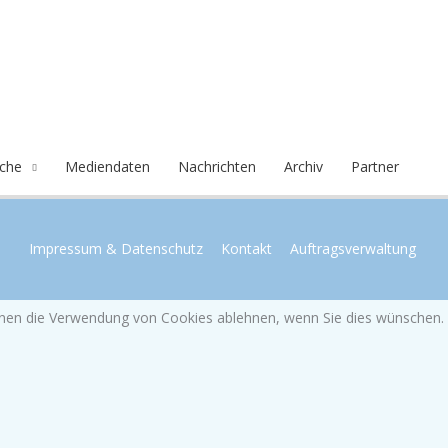
che
Mediendaten
Nachrichten
Archiv
Partner
Impressum & Datenschutz
Kontakt
Auftragsverwaltung
önnen die Verwendung von Cookies ablehnen, wenn Sie dies wünschen.