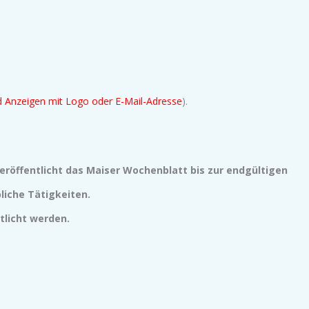
nd
Anzeigen mit Logo oder E-Mail-Adresse
).
eröffentlicht das Maiser Wochenblatt bis zur endgültigen
liche Tätigkeiten.
licht werden.