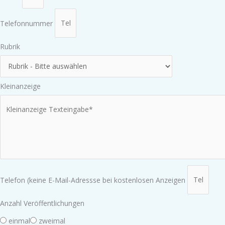
Telefonnummer
Rubrik
Kleinanzeige
Telefon (keine E-Mail-Adressse bei kostenlosen Anzeigen
Anzahl Veröffentlichungen
einmal
zweimal