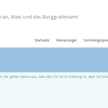
eran, Mais und das Burggrafenamt
Startseite
Kleinanzeiger
Sommergesprä
. Wir gehen davon aus, dass dies für Sie in Ordnung ist, aber Sie k