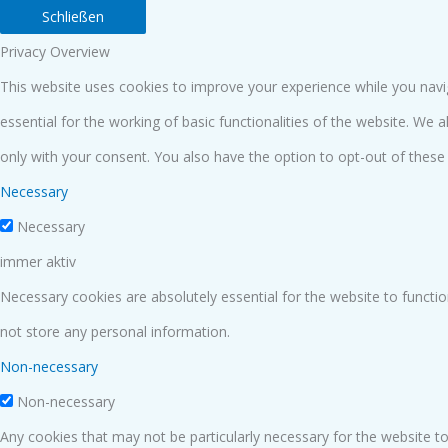
Schließen
Privacy Overview
This website uses cookies to improve your experience while you navi
essential for the working of basic functionalities of the website. We
only with your consent. You also have the option to opt-out of thes
Necessary
Necessary
immer aktiv
Necessary cookies are absolutely essential for the website to functio
not store any personal information.
Non-necessary
Non-necessary
Any cookies that may not be particularly necessary for the website to