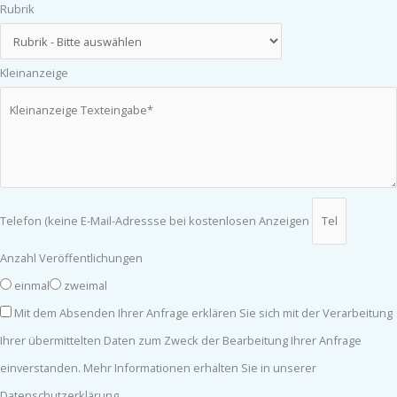
Rubrik
Kleinanzeige
Telefon (keine E-Mail-Adressse bei kostenlosen Anzeigen
Anzahl Veröffentlichungen
einmal
zweimal
Mit dem Absenden Ihrer Anfrage erklären Sie sich mit der Verarbeitung
Ihrer übermittelten Daten zum Zweck der Bearbeitung Ihrer Anfrage
einverstanden. Mehr Informationen erhalten Sie in unserer
Datenschutzerklärung