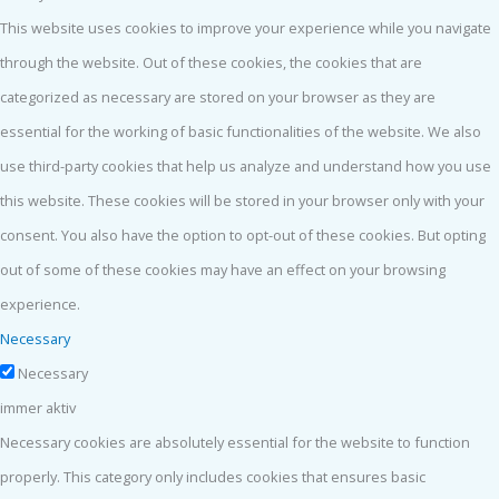
This website uses cookies to improve your experience while you navigate
through the website. Out of these cookies, the cookies that are
categorized as necessary are stored on your browser as they are
essential for the working of basic functionalities of the website. We also
use third-party cookies that help us analyze and understand how you use
this website. These cookies will be stored in your browser only with your
consent. You also have the option to opt-out of these cookies. But opting
out of some of these cookies may have an effect on your browsing
experience.
Necessary
Necessary
immer aktiv
Necessary cookies are absolutely essential for the website to function
properly. This category only includes cookies that ensures basic