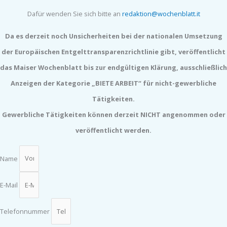
Dafür wenden Sie sich bitte an
redaktion@wochenblatt.it
Da es derzeit noch Unsicherheiten bei der nationalen Umsetzung
der Europäischen Entgelttransparenzrichtlinie gibt, veröffentlicht
das Maiser Wochenblatt bis zur endgültigen Klärung, ausschließlich
Anzeigen der Kategorie „BIETE ARBEIT“ für nicht-gewerbliche
Tätigkeiten.
Gewerbliche Tätigkeiten können derzeit NICHT angenommen oder
veröffentlicht werden.
Name
E-Mail
Telefonnummer