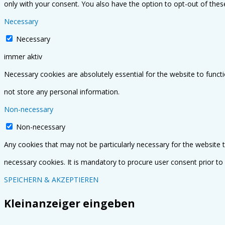
only with your consent. You also have the option to opt-out of the
Necessary
Necessary
immer aktiv
Necessary cookies are absolutely essential for the website to functi
not store any personal information.
Non-necessary
Non-necessary
Any cookies that may not be particularly necessary for the website t
necessary cookies. It is mandatory to procure user consent prior to
SPEICHERN & AKZEPTIEREN
Kleinanzeiger eingeben