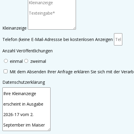
Kleinanzeige
Telefon (keine E-Mail-Adressse bei kostenlosen Anzeigen
Anzahl Veröffentlichungen
einmal
zweimal
Mit dem Absenden Ihrer Anfrage erklären Sie sich mit der Verar
Datenschutzerklärung