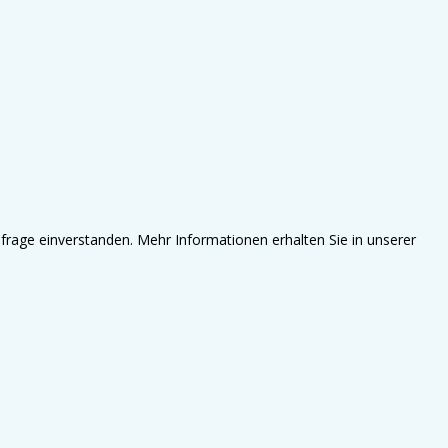
frage einverstanden. Mehr Informationen erhalten Sie in unserer