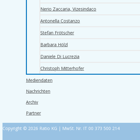
Nerio Zaccaria, Vizesindaco
Antonella Costanzo
Stefan Frötscher
Barbara Hölzl
Daniele Di Lucrezia
Christoph Mitterhofer
Mediendaten
Nachrichten
Archiv
Partner
Copyright © 2026 Ratio KG | MwSt. Nr. IT 00 373 500 214