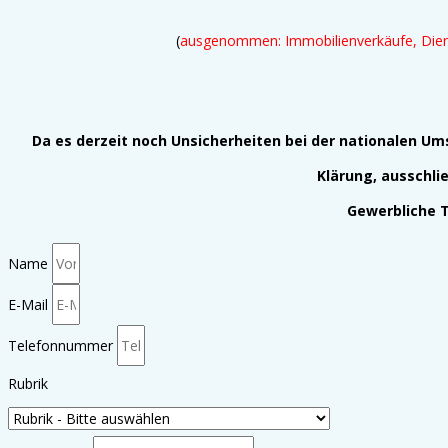
(
ausgenommen: Immobilienverkäufe, Diens
Da es derzeit noch Unsicherheiten bei der nationalen Um
Klärung, ausschli
Gewerbliche 
Name
E-Mail
Telefonnummer
Rubrik