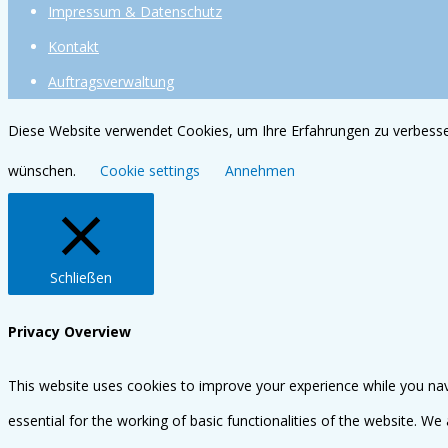
Impressum & Datenschutz
Kontakt
Auftragsverwaltung
Diese Website verwendet Cookies, um Ihre Erfahrungen zu verbesser
wünschen.
Cookie settings
Annehmen
Schließen
Privacy Overview
This website uses cookies to improve your experience while you nav
essential for the working of basic functionalities of the website. W