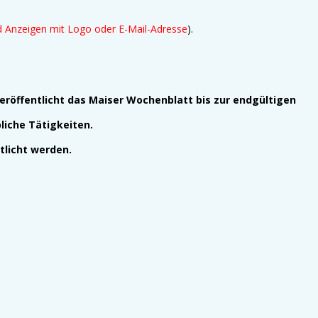
nd
Anzeigen mit Logo oder E-Mail-Adresse
).
eröffentlicht das Maiser Wochenblatt bis zur endgültigen
liche Tätigkeiten.
licht werden.