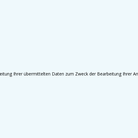
beitung Ihrer übermittelten Daten zum Zweck der Bearbeitung Ihrer An