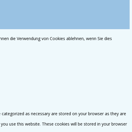
können die Verwendung von Cookies ablehnen, wenn Sie dies
e categorized as necessary are stored on your browser as they are
 you use this website. These cookies will be stored in your browser