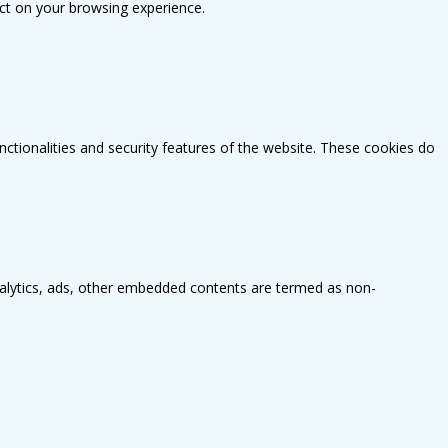
ct on your browsing experience.
nctionalities and security features of the website. These cookies do
 analytics, ads, other embedded contents are termed as non-