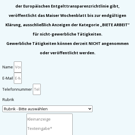
der Europäischen Entgelttransparenzrichtlinie gibt,
veröffentlicht das Maiser Wochenblatt bis zur endgültigen
Klärung, ausschließlich Anzeigen der Kategorie „BIETE ARBEIT“
für nicht-gewerbliche Tätigkeiten.
Gewerbliche Tätigkeiten können derzeit NICHT angenommen
oder veröffentlicht werden.
Name
E-Mail
Telefonnummer
Rubrik