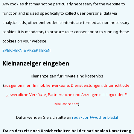
Any cookies that may not be particularly necessary for the website to
function and is used specifically to collect user personal data via
analytics, ads, other embedded contents are termed as non-necessary
cookies. It is mandatory to procure user consent prior to running these
cookies on your website.
SPEICHERN & AKZEPTIEREN
Kleinanzeiger eingeben
Kleinanzeigen für Private sind kostenlos
(
ausgenommen: Immobilienverkäufe, Dienstleistungen, Unterricht oder
gewerbliche Verkäufe, Partnersuche und
Anzeigen mit Logo oder E-
Mail-Adresse
).
Dafür wenden Sie sich bitte an
redaktion@wochenblatt.it
Da es derzeit noch Unsicherheiten bei der nationalen Umsetzung