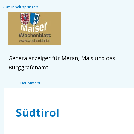
Zum Inhalt springen
Generalanzeiger für Meran, Mais und das
Burggrafenamt
Hauptmenü
Südtirol