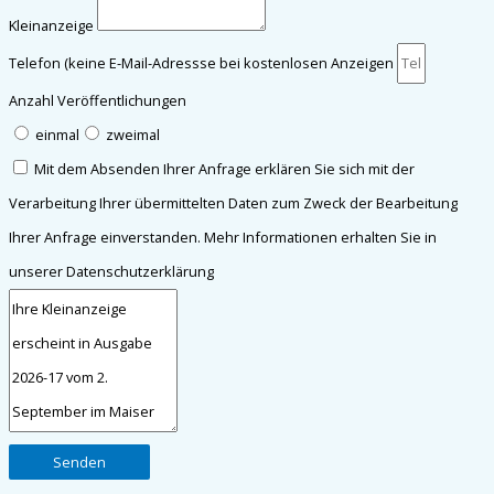
Kleinanzeige
Telefon (keine E-Mail-Adressse bei kostenlosen Anzeigen
Anzahl Veröffentlichungen
einmal
zweimal
Mit dem Absenden Ihrer Anfrage erklären Sie sich mit der
Verarbeitung Ihrer übermittelten Daten zum Zweck der Bearbeitung
Ihrer Anfrage einverstanden. Mehr Informationen erhalten Sie in
unserer Datenschutzerklärung
Senden