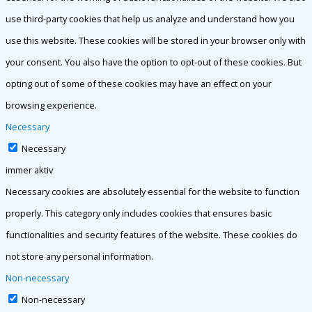
use third-party cookies that help us analyze and understand how you
use this website. These cookies will be stored in your browser only with
your consent. You also have the option to opt-out of these cookies. But
opting out of some of these cookies may have an effect on your
browsing experience.
Necessary
Necessary
immer aktiv
Necessary cookies are absolutely essential for the website to function
properly. This category only includes cookies that ensures basic
functionalities and security features of the website. These cookies do
not store any personal information.
Non-necessary
Non-necessary