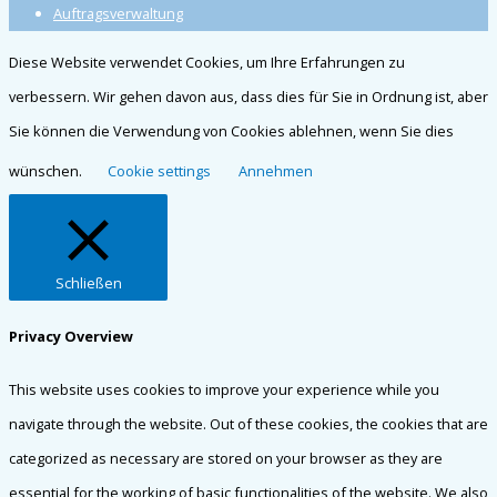
Auftragsverwaltung
Diese Website verwendet Cookies, um Ihre Erfahrungen zu
verbessern. Wir gehen davon aus, dass dies für Sie in Ordnung ist, aber
Sie können die Verwendung von Cookies ablehnen, wenn Sie dies
wünschen.
Cookie settings
Annehmen
Schließen
Privacy Overview
This website uses cookies to improve your experience while you
navigate through the website. Out of these cookies, the cookies that are
categorized as necessary are stored on your browser as they are
essential for the working of basic functionalities of the website. We also