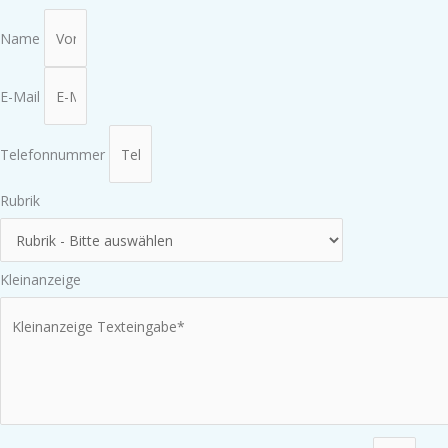
Name
E-Mail
Telefonnummer
Rubrik
Kleinanzeige