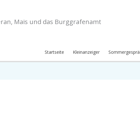
eran, Mais und das Burggrafenamt
Startseite
Kleinanzeiger
Sommergesprä