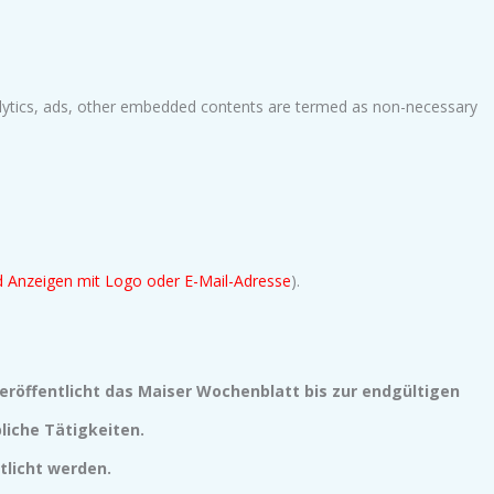
analytics, ads, other embedded contents are termed as non-necessary
nd
Anzeigen mit Logo oder E-Mail-Adresse
).
eröffentlicht das Maiser Wochenblatt bis zur endgültigen
liche Tätigkeiten.
licht werden.