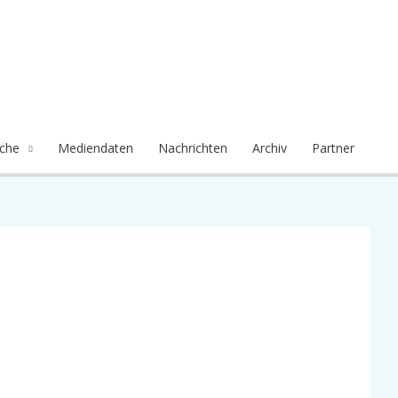
che
Mediendaten
Nachrichten
Archiv
Partner