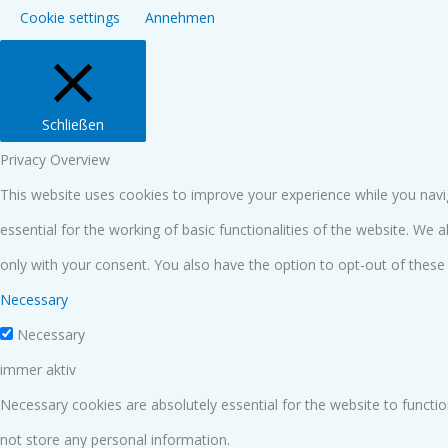
Cookie settings
Annehmen
Schließen
Privacy Overview
This website uses cookies to improve your experience while you navi
essential for the working of basic functionalities of the website. We
only with your consent. You also have the option to opt-out of thes
Necessary
Necessary
immer aktiv
Necessary cookies are absolutely essential for the website to functio
not store any personal information.