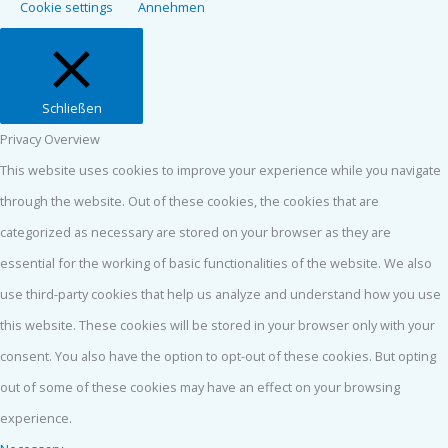
Cookie settings
Annehmen
Schließen
Privacy Overview
This website uses cookies to improve your experience while you navigate
through the website. Out of these cookies, the cookies that are
categorized as necessary are stored on your browser as they are
essential for the working of basic functionalities of the website. We also
use third-party cookies that help us analyze and understand how you use
this website. These cookies will be stored in your browser only with your
consent. You also have the option to opt-out of these cookies. But opting
out of some of these cookies may have an effect on your browsing
experience.