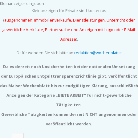
Kleinanzeiger eingeben
Kleinanzeigen für Private sind kostenlos
(
ausgenommen: Immobilienverkäufe, Dienstleistungen, Unterricht oder
gewerbliche Verkäufe, Partnersuche und
Anzeigen mit Logo oder E-Mail-
Adresse
).
Dafür wenden Sie sich bitte an
redaktion@wochenblatt.it
Da es derzeit noch Unsicherheiten bei der nationalen Umsetzung
der Europäischen Entgelttransparenzrichtlinie gibt, veröffentlicht
das Maiser Wochenblatt bis zur endgültigen Klärung, ausschließlich
Anzeigen der Kategorie „BIETE ARBEIT“ für nicht-gewerbliche
Tätigkeiten.
Gewerbliche Tätigkeiten können derzeit NICHT angenommen oder
veröffentlicht werden.