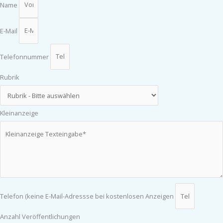
Name
E-Mail
Telefonnummer
Rubrik
Kleinanzeige
Telefon (keine E-Mail-Adressse bei kostenlosen Anzeigen
Anzahl Veröffentlichungen