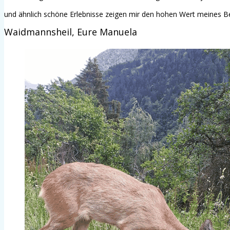
und ähnlich schöne Erlebnisse zeigen mir den hohen Wert meines B
Waidmannsheil, Eure Manuela