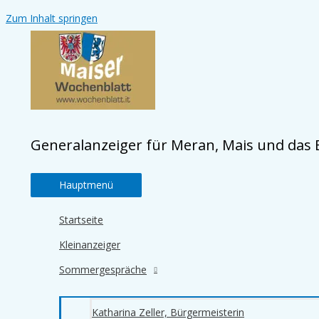
Zum Inhalt springen
Generalanzeiger für Meran, Mais und das
Hauptmenü
Startseite
Kleinanzeiger
Sommergespräche
Katharina Zeller, Bürgermeisterin