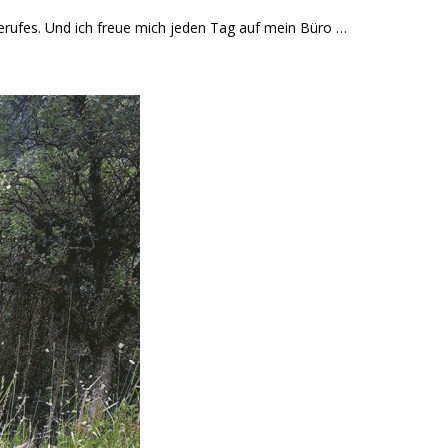
erufes. Und ich freue mich jeden Tag auf mein Büro …